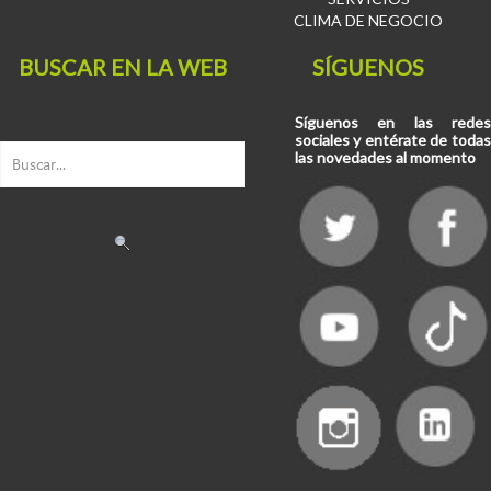
CLIMA DE NEGOCIO
BUSCAR EN LA WEB
SÍGUENOS
Síguenos en las redes
sociales y entérate de todas
las novedades al momento