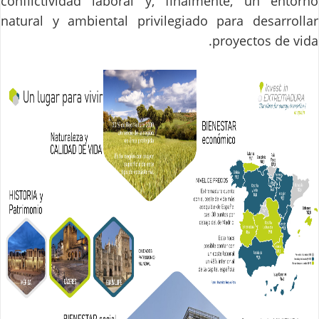
conflictividad laboral y, finalmente, un entorno
natural y ambiental privilegiado para desarrollar
proyectos de vida.