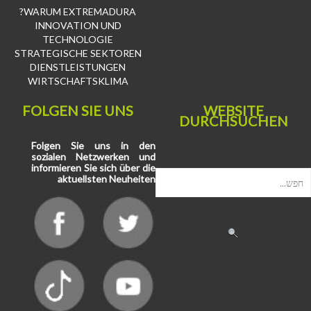
WARUM EXTREMADURA?
INNOVATION UND
TECHNOLOGIE
STRATEGISCHE SEKTOREN
DIENSTLEISTUNGEN
WIRTSCHAFTSKLIMA
FOLGEN SIE UNS
WEBSITE
DURCHSUCHEN
Folgen Sie uns in den
sozialen Netzwerken und
informieren Sie sich über die
aktuellsten Neuheiten