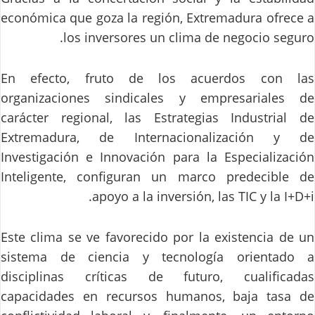
económica que goza la región, Extremadura ofrece a
los inversores un clima de negocio seguro.
En efecto, fruto de los acuerdos con las
organizaciones sindicales y empresariales de
carácter regional, las Estrategias Industrial de
Extremadura, de Internacionalización y de
Investigación e Innovación para la Especialización
Inteligente, configuran un marco predecible de
apoyo a la inversión, las TIC y la I+D+i.
Este clima se ve favorecido por la existencia de un
sistema de ciencia y tecnología orientado a
disciplinas críticas de futuro, cualificadas
capacidades en recursos humanos, baja tasa de