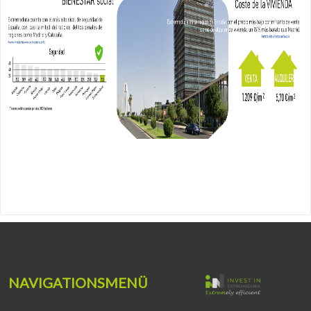
NAVIGATIONSMENÜ