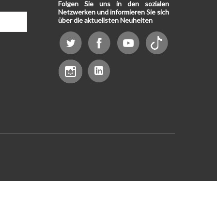
Folgen Sie uns in den sozialen
Netzwerken und informieren Sie sich
über die aktuellsten Neuheiten